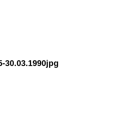
5-30.03.1990jpg