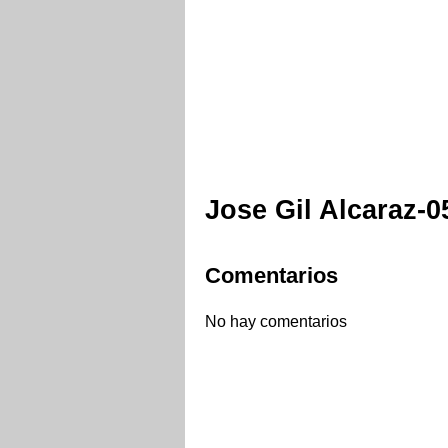
Jose Gil Alcaraz-0
Comentarios
No hay comentarios