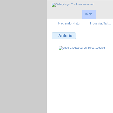
Inicio
Haciendo Histor…
Industria, Tall…
Anterior