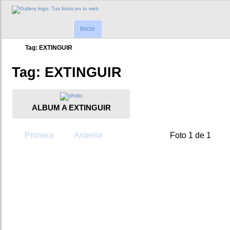
Inicio
Tag: EXTINGUIR
Tag: EXTINGUIR
ALBUM A EXTINGUIR
Primera
Anterior
Foto 1 de 1