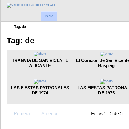
Inicio
Tag: de
Tag: de
TRANVIA DE SAN VICENTE
El Corazon de San Vicente
ALICANTE
Raspeig
LAS FIESTAS PATRONALES
LAS FIESTAS PATRONA
DE 1974
DE 1975
Primera
Anterior
Fotos 1 - 5 de 5