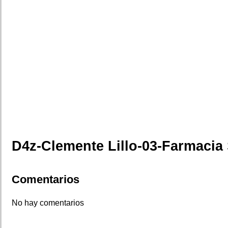
D4z-Clemente Lillo-03-Farmaci
Comentarios
No hay comentarios