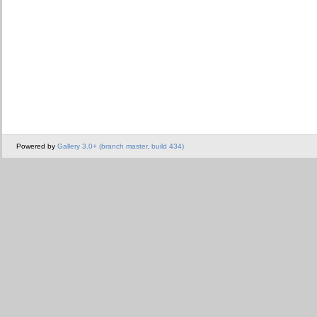
Powered by
Gallery 3.0+ (branch master, build 434)