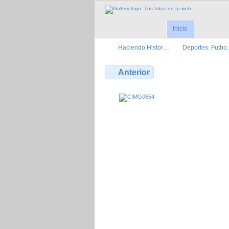
Inicio
Haciendo Histor…
Deportes: Futb
Anterior