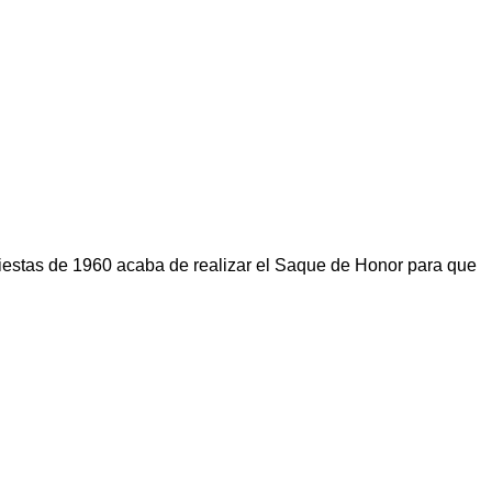
iestas de 1960 acaba de realizar el Saque de Honor para que