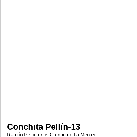
Conchita Pellín-13
Ramón Pellin en el Campo de La Merced.