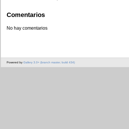
Comentarios
No hay comentarios
Powered by
Gallery 3.0+ (branch master, build 434)