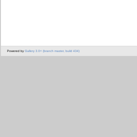
Powered by
Gallery 3.0+ (branch master, build 434)