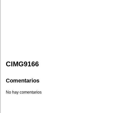
CIMG9166
Comentarios
No hay comentarios