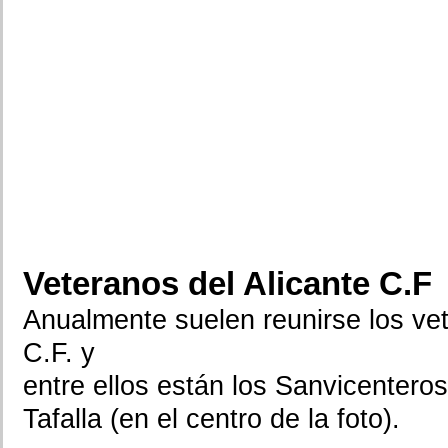
Veteranos del Alicante C.F
Anualmente suelen reunirse los vet
C.F. y
entre ellos están los Sanvicenteros:
Tafalla (en el centro de la foto).