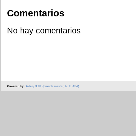
Comentarios
No hay comentarios
Powered by
Gallery 3.0+ (branch master, build 434)