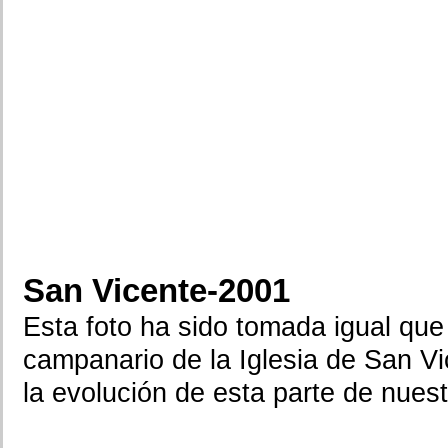
San Vicente-2001
Esta foto ha sido tomada igual que 
campanario de la Iglesia de San Vi
la evolución de esta parte de nuest