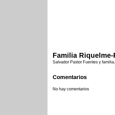
Familia Riquelme-
Salvador Pastor Fuentes y familia.
Comentarios
No hay comentarios