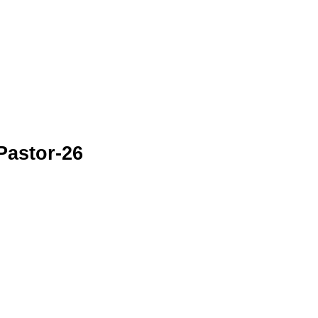
Pastor-26