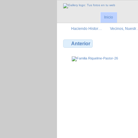
Inicio
Haciendo Histor…
Vecinos, Nuestr
Anterior