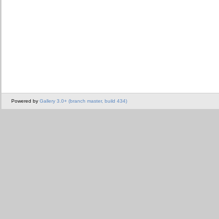
Powered by
Gallery 3.0+ (branch master, build 434)