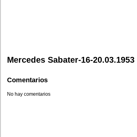
Mercedes Sabater-16-20.03.1953
Comentarios
No hay comentarios