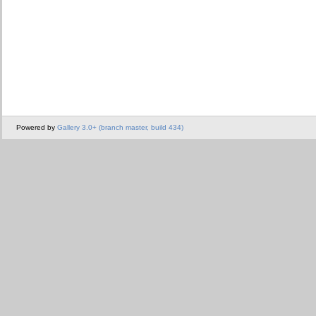
Powered by
Gallery 3.0+ (branch master, build 434)