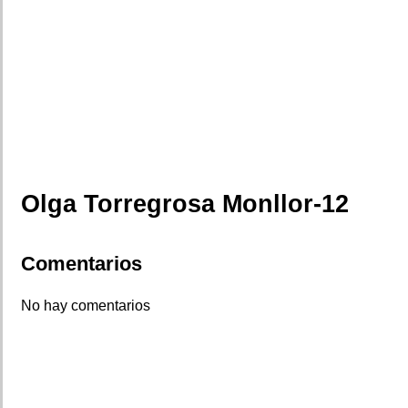
Olga Torregrosa Monllor-12
Comentarios
No hay comentarios