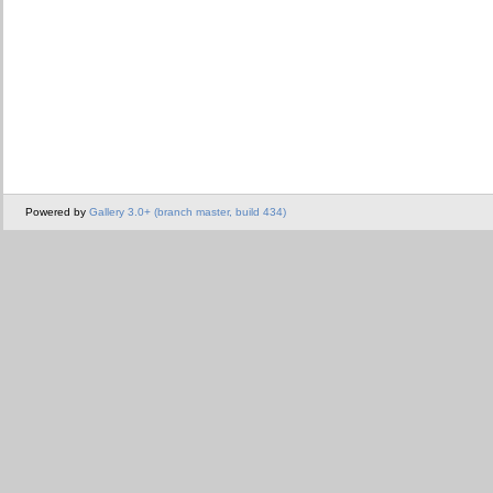
Powered by
Gallery 3.0+ (branch master, build 434)