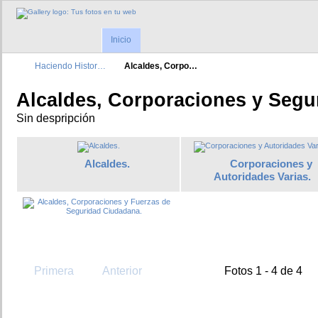
Inicio
Haciendo Histor…
Alcaldes, Corpo…
Alcaldes, Corporaciones y Segu
Sin despripción
Alcaldes.
Corporaciones y
Autoridades Varias.
Primera
Anterior
Fotos 1 - 4 de 4