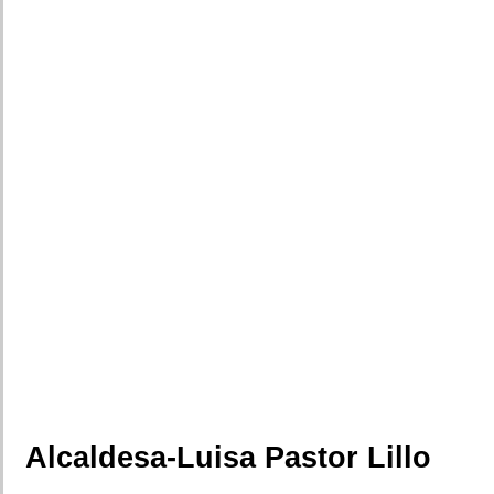
Alcaldesa-Luisa Pastor Lillo