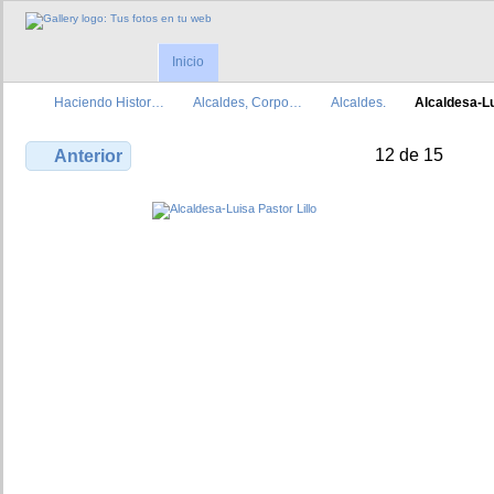
Inicio
Haciendo Histor…
Alcaldes, Corpo…
Alcaldes.
Alcaldesa-L
12 de 15
Anterior