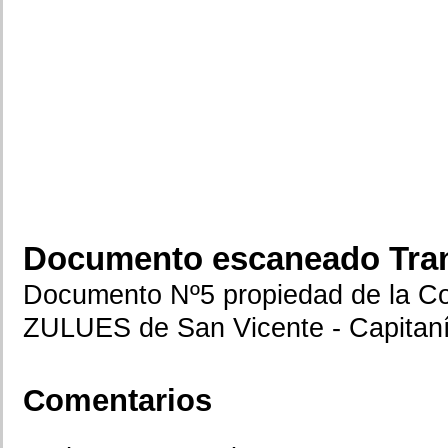
Documento escaneado Tran
Documento Nº5 propiedad de la
ZULUES de San Vicente - Capitan
Comentarios