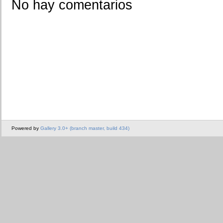
No hay comentarios
Powered by
Gallery 3.0+ (branch master, build 434)