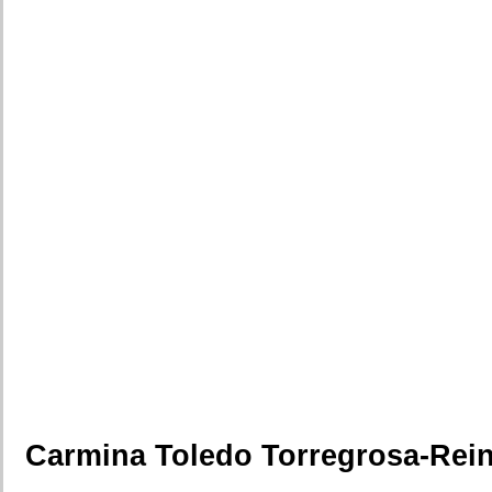
Carmina Toledo Torregrosa-Rein