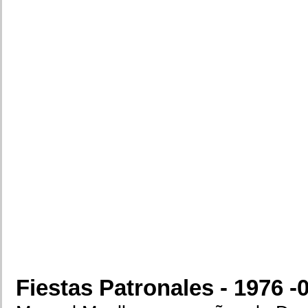
Fiestas Patronales - 1976 -