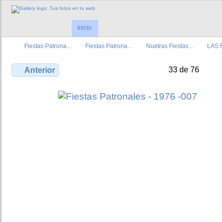
Inicio
Fiestas Patrona…
Fiestas Patrona…
Nuetras Fiestas…
LAS 
33 de 76
Anterior