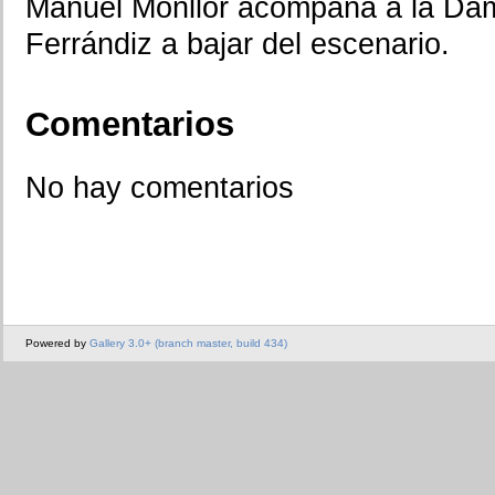
Manuel Monllor acompaña a la Da
Ferrándiz a bajar del escenario.
Comentarios
No hay comentarios
Powered by
Gallery 3.0+ (branch master, build 434)