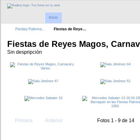
Inicio
Fiestas Patrona…
Fiestas de Reye…
Fiestas de Reyes Magos, Carnava
Sin despripción
Primera
Anterior
Fotos 1 - 9 de 14