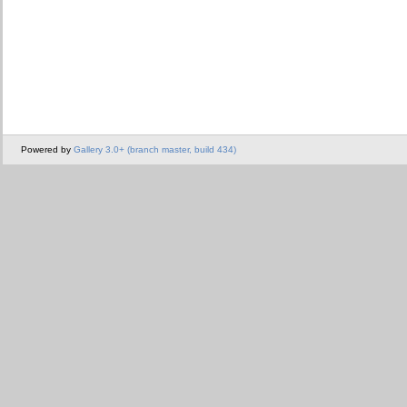
Powered by
Gallery 3.0+ (branch master, build 434)